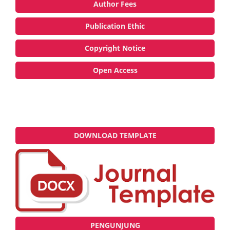
Author Fees
Publication Ethic
Copyright Notice
Open Access
DOWNLOAD TEMPLATE
PENGUNJUNG