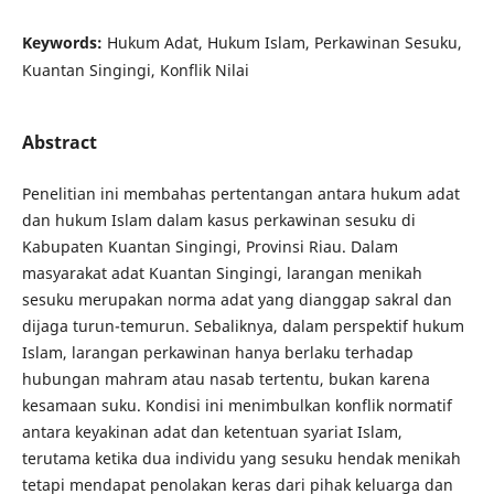
Keywords:
Hukum Adat, Hukum Islam, Perkawinan Sesuku,
Kuantan Singingi, Konflik Nilai
Abstract
Penelitian ini membahas pertentangan antara hukum adat
dan hukum Islam dalam kasus perkawinan sesuku di
Kabupaten Kuantan Singingi, Provinsi Riau. Dalam
masyarakat adat Kuantan Singingi, larangan menikah
sesuku merupakan norma adat yang dianggap sakral dan
dijaga turun-temurun. Sebaliknya, dalam perspektif hukum
Islam, larangan perkawinan hanya berlaku terhadap
hubungan mahram atau nasab tertentu, bukan karena
kesamaan suku. Kondisi ini menimbulkan konflik normatif
antara keyakinan adat dan ketentuan syariat Islam,
terutama ketika dua individu yang sesuku hendak menikah
tetapi mendapat penolakan keras dari pihak keluarga dan