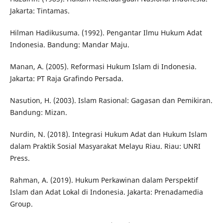
Jakarta: Tintamas.
Hilman Hadikusuma. (1992). Pengantar Ilmu Hukum Adat
Indonesia. Bandung: Mandar Maju.
Manan, A. (2005). Reformasi Hukum Islam di Indonesia.
Jakarta: PT Raja Grafindo Persada.
Nasution, H. (2003). Islam Rasional: Gagasan dan Pemikiran.
Bandung: Mizan.
Nurdin, N. (2018). Integrasi Hukum Adat dan Hukum Islam
dalam Praktik Sosial Masyarakat Melayu Riau. Riau: UNRI
Press.
Rahman, A. (2019). Hukum Perkawinan dalam Perspektif
Islam dan Adat Lokal di Indonesia. Jakarta: Prenadamedia
Group.