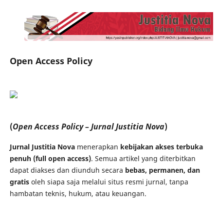
Open Access Policy
(
Open Access Policy – Jurnal Justitia Nova
)
Jurnal Justitia Nova
menerapkan
kebijakan akses terbuka
penuh (full open access)
. Semua artikel yang diterbitkan
dapat diakses dan diunduh secara
bebas, permanen, dan
gratis
oleh siapa saja melalui situs resmi jurnal, tanpa
hambatan teknis, hukum, atau keuangan.