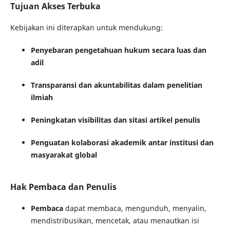
Tujuan Akses Terbuka
Kebijakan ini diterapkan untuk mendukung:
Penyebaran pengetahuan hukum secara luas dan
adil
Transparansi dan akuntabilitas dalam penelitian
ilmiah
Peningkatan visibilitas dan sitasi artikel penulis
Penguatan kolaborasi akademik antar institusi dan
masyarakat global
Hak Pembaca dan Penulis
Pembaca
dapat membaca, mengunduh, menyalin,
mendistribusikan, mencetak, atau menautkan isi