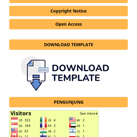
Copyright Notice
Open Access
DOWNLOAD TEMPLATE
PENGUNJUNG