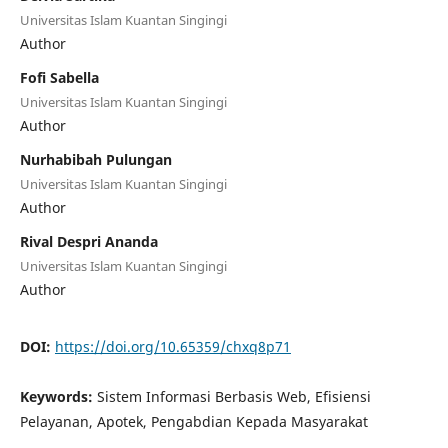
Universitas Islam Kuantan Singingi
Author
Fofi Sabella
Universitas Islam Kuantan Singingi
Author
Nurhabibah Pulungan
Universitas Islam Kuantan Singingi
Author
Rival Despri Ananda
Universitas Islam Kuantan Singingi
Author
DOI:
https://doi.org/10.65359/chxq8p71
Keywords:
Sistem Informasi Berbasis Web, Efisiensi
Pelayanan, Apotek, Pengabdian Kepada Masyarakat