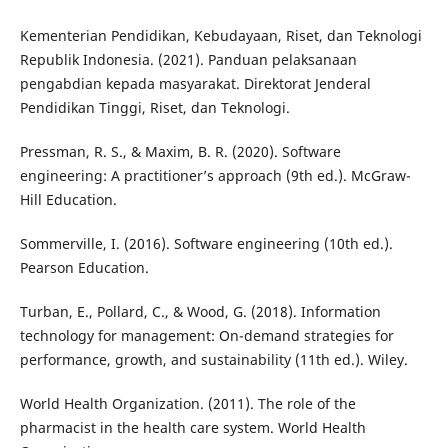
Kementerian Pendidikan, Kebudayaan, Riset, dan Teknologi
Republik Indonesia. (2021). Panduan pelaksanaan
pengabdian kepada masyarakat. Direktorat Jenderal
Pendidikan Tinggi, Riset, dan Teknologi.
Pressman, R. S., & Maxim, B. R. (2020). Software
engineering: A practitioner’s approach (9th ed.). McGraw-
Hill Education.
Sommerville, I. (2016). Software engineering (10th ed.).
Pearson Education.
Turban, E., Pollard, C., & Wood, G. (2018). Information
technology for management: On-demand strategies for
performance, growth, and sustainability (11th ed.). Wiley.
World Health Organization. (2011). The role of the
pharmacist in the health care system. World Health