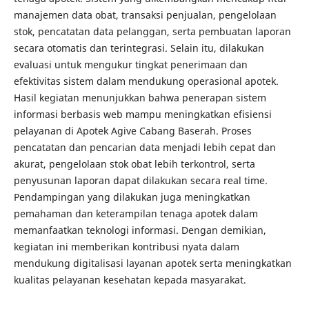
manajemen data obat, transaksi penjualan, pengelolaan
stok, pencatatan data pelanggan, serta pembuatan laporan
secara otomatis dan terintegrasi. Selain itu, dilakukan
evaluasi untuk mengukur tingkat penerimaan dan
efektivitas sistem dalam mendukung operasional apotek.
Hasil kegiatan menunjukkan bahwa penerapan sistem
informasi berbasis web mampu meningkatkan efisiensi
pelayanan di Apotek Agive Cabang Baserah. Proses
pencatatan dan pencarian data menjadi lebih cepat dan
akurat, pengelolaan stok obat lebih terkontrol, serta
penyusunan laporan dapat dilakukan secara real time.
Pendampingan yang dilakukan juga meningkatkan
pemahaman dan keterampilan tenaga apotek dalam
memanfaatkan teknologi informasi. Dengan demikian,
kegiatan ini memberikan kontribusi nyata dalam
mendukung digitalisasi layanan apotek serta meningkatkan
kualitas pelayanan kesehatan kepada masyarakat.