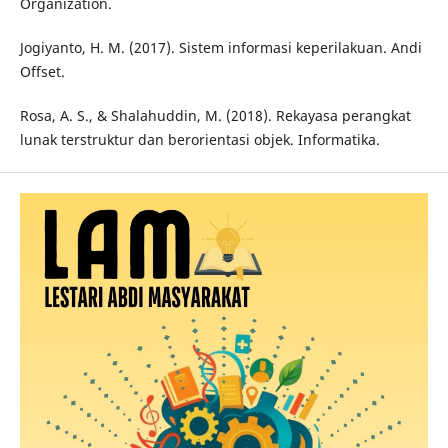
Organization.
Jogiyanto, H. M. (2017). Sistem informasi keperilakuan. Andi
Offset.
Rosa, A. S., & Shalahuddin, M. (2018). Rekayasa perangkat
lunak terstruktur dan berorientasi objek. Informatika.