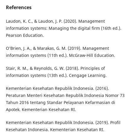
References
Laudon, K. C., & Laudon, J. P. (2020). Management
information systems: Managing the digital firm (16th ed.).
Pearson Education.
O’Brien, J. A., & Marakas, G. M. (2019). Management
information systems (11th ed.). McGraw-Hill Education.
Stair, R. M., & Reynolds, G. W. (2018). Principles of
information systems (13th ed.). Cengage Learning.
Kementerian Kesehatan Republik Indonesia. (2016).
Peraturan Menteri Kesehatan Republik Indonesia Nomor 73
Tahun 2016 tentang Standar Pelayanan Kefarmasian di
Apotek. Kementerian Kesehatan RI.
Kementerian Kesehatan Republik Indonesia. (2019). Profil
Kesehatan Indonesia. Kementerian Kesehatan RI.