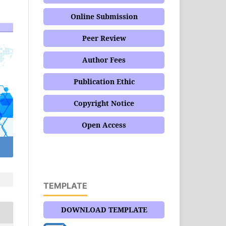
Online Submission
Peer Review
Author Fees
Publication Ethic
Copyright Notice
Open Access
TEMPLATE
DOWNLOAD TEMPLATE