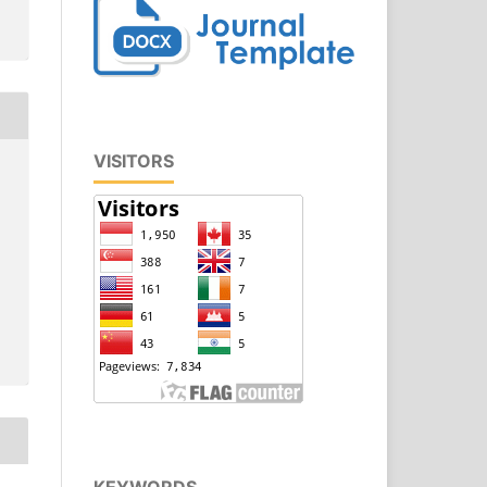
VISITORS