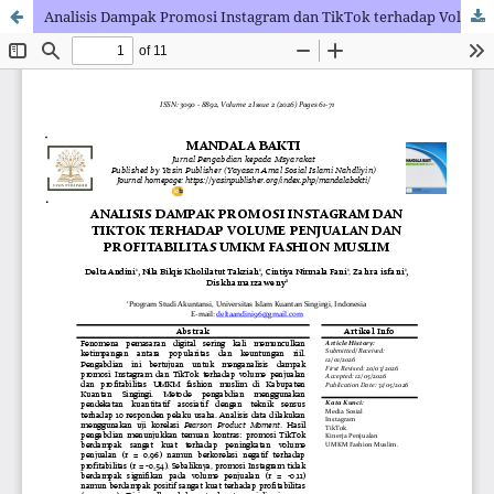
Analisis Dampak Promosi Instagram dan TikTok terhadap Volume Penjualan dan Profitabilitas UMKM Fashion Muslim