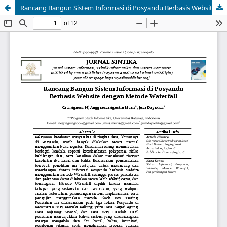
Rancang Bangun Sistem Informasi di Posyandu Berbasis Website dengan Metode Waterfall